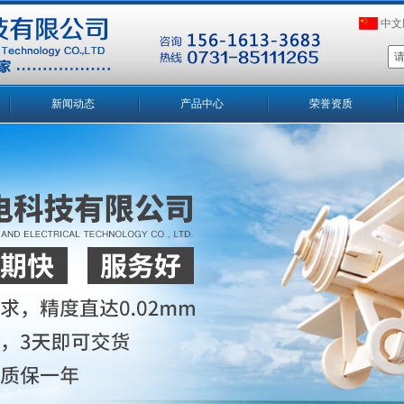
中文
新闻动态
产品中心
荣誉资质