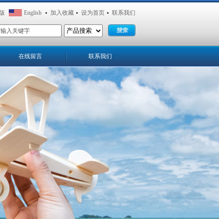
版
English
加入收藏
设为首页
联系我们
在线留言
联系我们