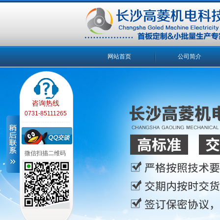
网站首页
公司简介
咨询热线
0731-85111265
微信扫描二维码