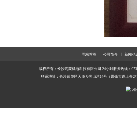
网站首页
公司简介
新闻动
版权所有：长沙高菱机电科技有限公司 24小时服务热线：0731-85111265
联系地址：长沙岳麓区天顶乡尖山湾14号（雷锋大道上齐龙
湘公