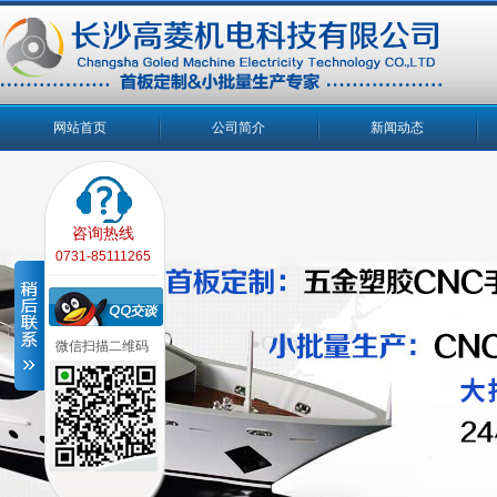
网站首页
公司简介
新闻动态
咨询热线
0731-85111265
微信扫描二维码